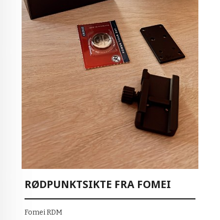
RØDPUNKTSIKTE FRA FOMEI
Fomei RDM