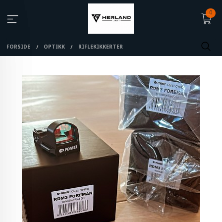
0
FORSIDE
OPTIKK
RIFLEKIKKERTER