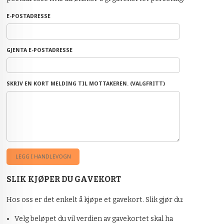
E-POSTADRESSE
GJENTA E-POSTADRESSE
SKRIV EN KORT MELDING TIL MOTTAKEREN. (VALGFRITT)
SLIK KJØPER DU GAVEKORT
Hos oss er det enkelt å kjøpe et gavekort. Slik gjør du:
Velg beløpet du vil verdien av gavekortet skal ha