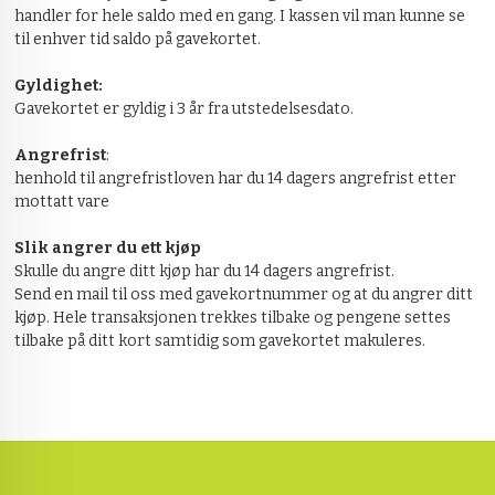
handler for hele saldo med en gang. I kassen vil man kunne se
til enhver tid saldo på gavekortet.
Gyldighet:
Gavekortet er gyldig i 3 år fra utstedelsesdato.
Angrefrist
:
henhold til angrefristloven har du 14 dagers angrefrist etter
mottatt vare
Slik angrer du ett kjøp
Skulle du angre ditt kjøp har du 14 dagers angrefrist.
Send en mail til oss med gavekortnummer og at du angrer ditt
kjøp. Hele transaksjonen trekkes tilbake og pengene settes
tilbake på ditt kort samtidig som gavekortet makuleres.